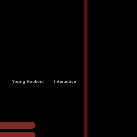
s
Young Rockers
Interactive