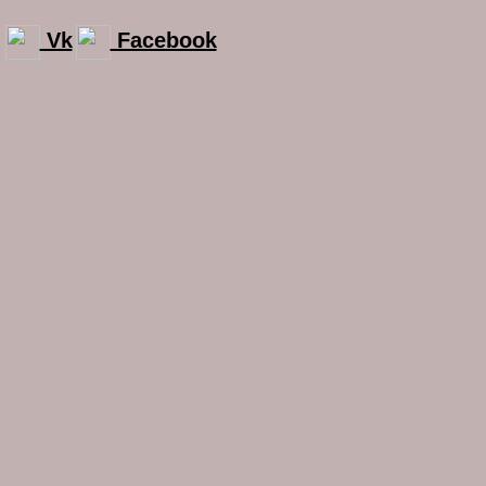
Vk
Facebook