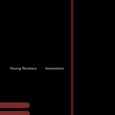
s
Young Rockers
Interactive