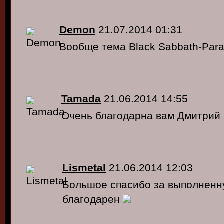
Demon
21.07.2014 01:31
Вообще тема Black Sabbath-Para
Tamada
21.06.2014 14:55
Очень благодарна вам Дмитрий 
Lismetal
21.06.2014 12:03
Большое спасибо за выполненну
благодарен