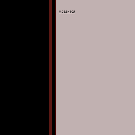
Нравится