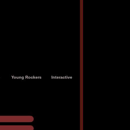
s
Young Rockers
Interactive