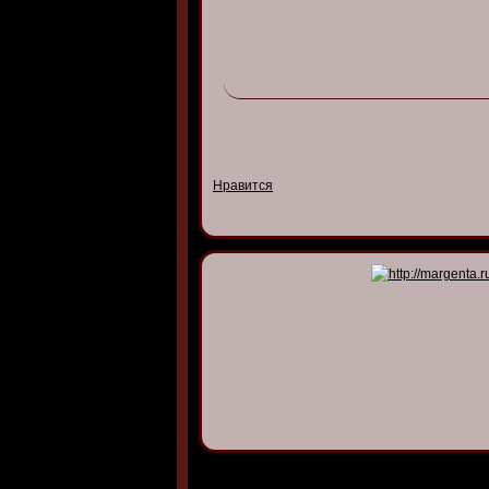
Нравится