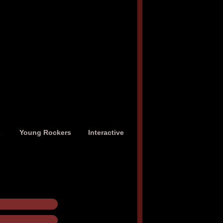
s
Young Rockers
Interactive