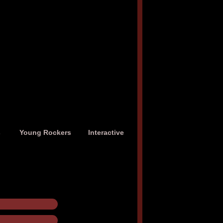
s
Young Rockers
Interactive