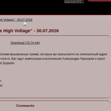
password?
gh Voltage" - 30.07.2016
e High Voltage" - 30.07.2016
Download (15.74 mb)
олним музыкальные заявки, которые вы присылаете на электронный адрес
-rock.ru. Вас ждут композиции в исполнении Александра Чернорая и групп
d Zeppelin.
т
x)
Comments