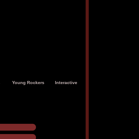
s
Young Rockers
Interactive