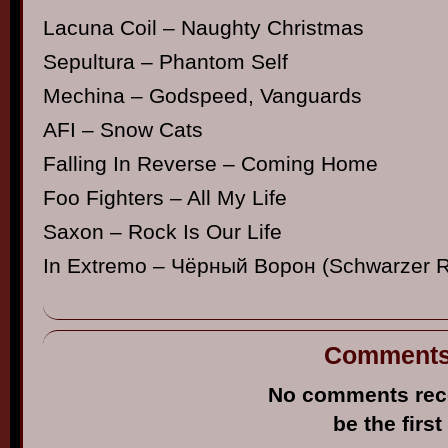
Lacuna Coil – Naughty Christmas
Sepultura – Phantom Self
Mechina – Godspeed, Vanguards
AFI – Snow Cats
Falling In Reverse – Coming Home
Foo Fighters – All My Life
Saxon – Rock Is Our Life
In Extremo – Чёрный Ворон (Schwarzer 
Comment
No comments rec
be the first