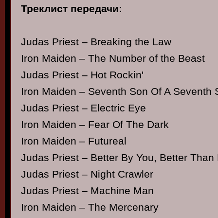
Треклист передачи:
Judas Priest – Breaking the Law
Iron Maiden – The Number of the Beast
Judas Priest – Hot Rockin'
Iron Maiden – Seventh Son Of A Seventh 
Judas Priest – Electric Eye
Iron Maiden – Fear Of The Dark
Iron Maiden – Futureal
Judas Priest – Better By You, Better Than
Judas Priest – Night Crawler
Judas Priest – Machine Man
Iron Maiden – The Mercenary