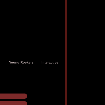
s
Young Rockers
Interactive