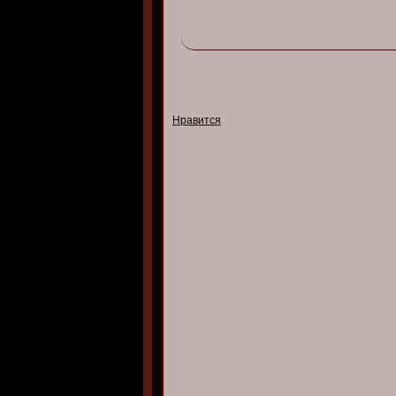
Нравится