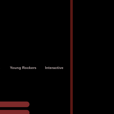
s
Young Rockers
Interactive