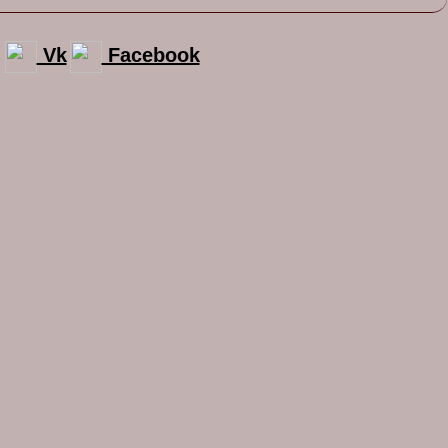
Vk
Facebook