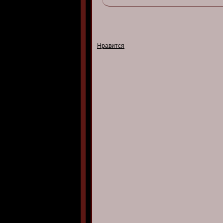
Нравится