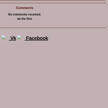
Comments
No comments received.
be the first
Vk
Facebook