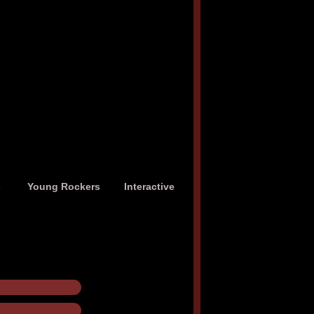
s
Young Rockers
Interactive