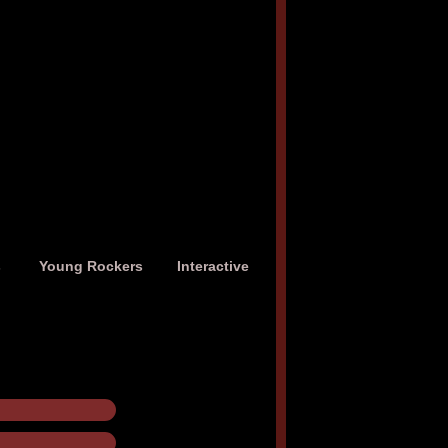
s
Young Rockers
Interactive