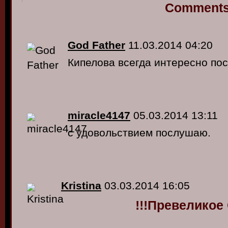
Comment
God Father
11.03.2014 04:20
Кипелова всегда интересно по
miracle4147
05.03.2014 13:11
с удовольствием послушаю.
Kristina
03.03.2014 16:05
!!!Превеликое 