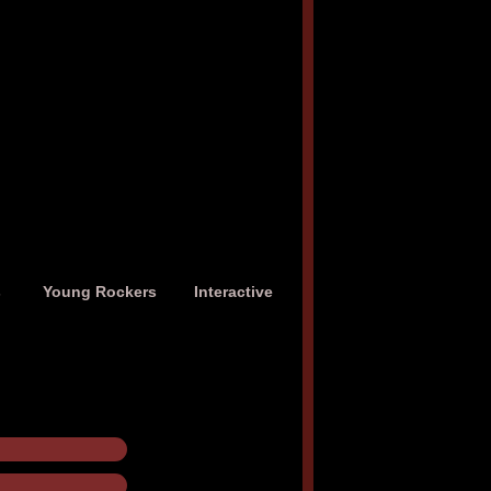
s
Young Rockers
Interactive