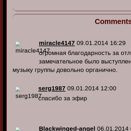
Comment
miracle4147
09.01.2014 16:29
огромная благодарность за отл
замечательное было выступлен
музыку группы довольно органично.
serg1987
09.01.2014 12:00
спасибо за эфир
Blackwinged-angel
06.01.2014 