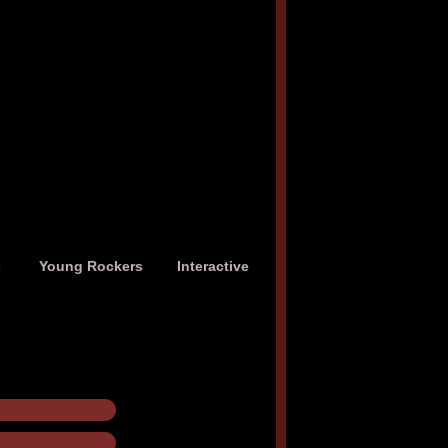
s
Young Rockers
Interactive