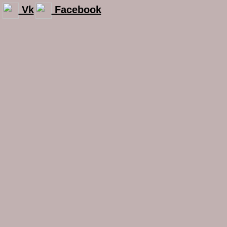
Vk
Facebook