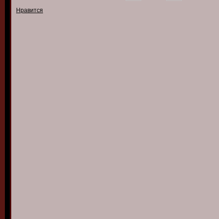
Нравится