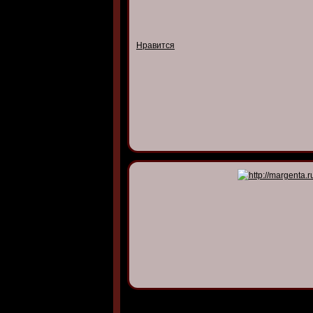
Нравится