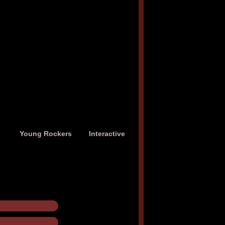
s
Young Rockers
Interactive