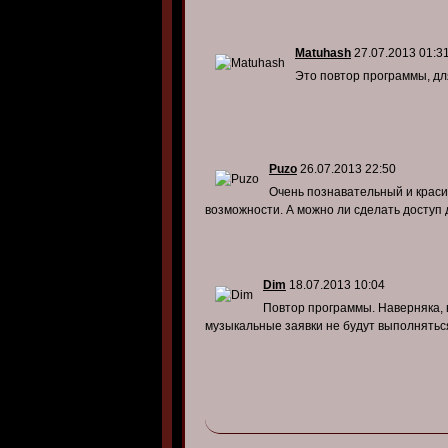
Matuhash
27.07.2013 01:3
Это повтор программы, дл
Puzo
26.07.2013 22:50
Очень познавательный и красив
возможности. А можно ли сделать доступ 
Dim
18.07.2013 10:04
Повтор программы. Наверняка, в
музыкальные заявки не будут выполняться