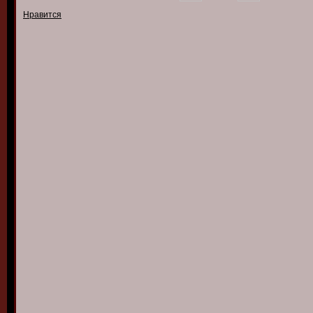
Нравится