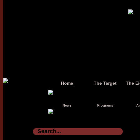
Home
The Target
The Ei
News
Programs
Ar