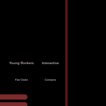
s
Young Rockers
Interactive
Fan Clubs
Contacts