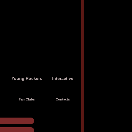
s
Young Rockers
Interactive
Fan Clubs
Contacts