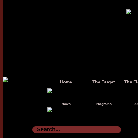
Home
The Target
The Ei
News
Programs
Ar