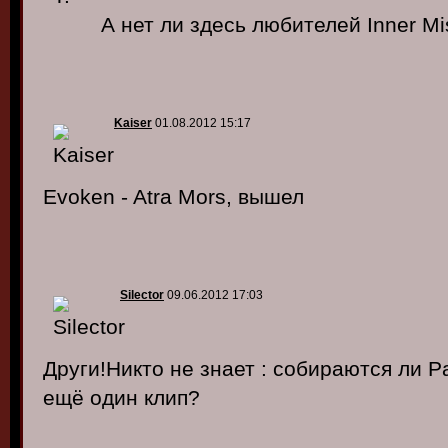
А нет ли здесь любителей Inner Mi
Kaiser
01.08.2012 15:17
Evoken - Atra Mors, вышел
Silector
09.06.2012 17:03
Други!Никто не знает : собираются ли P
ещё один клип?