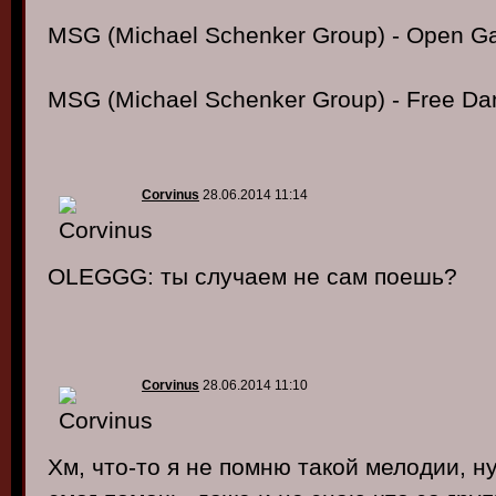
MSG (Michael Schenker Group) - Open G
MSG (Michael Schenker Group) - Free Da
Corvinus
28.06.2014 11:14
OLEGGG: ты случаем не сам поешь?
Corvinus
28.06.2014 11:10
Хм, что-то я не помню такой мелодии, н