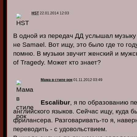
HST
22.01.2014 12:03
В одной из передач ДД услышал музыку 
не Samael. Вот ищу, это было где то год
помню. В музыки звучит женский и мужск
of Tragedy. Может кто знает?
Мама в стиле рок
01.11.2012 03:49
Escalibur
, я по образованию п
английского языков. Сейчас ищу, куда б
фрилансера. Разговаривать-то я, наверн
переводить - с удовольствием.