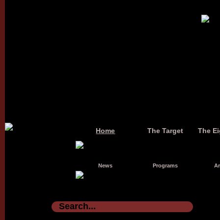
Home
The Target
The Ei
News
Programs
Ar