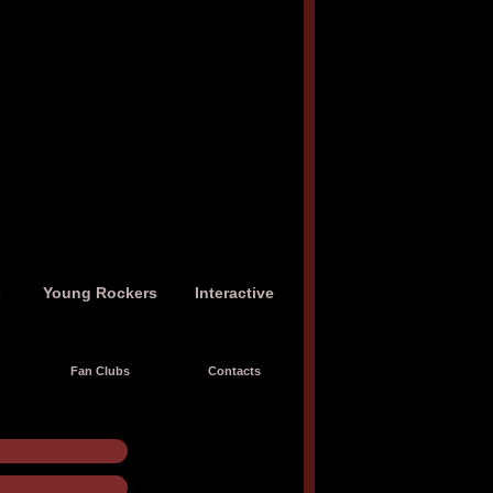
s
Young Rockers
Interactive
Fan Clubs
Contacts