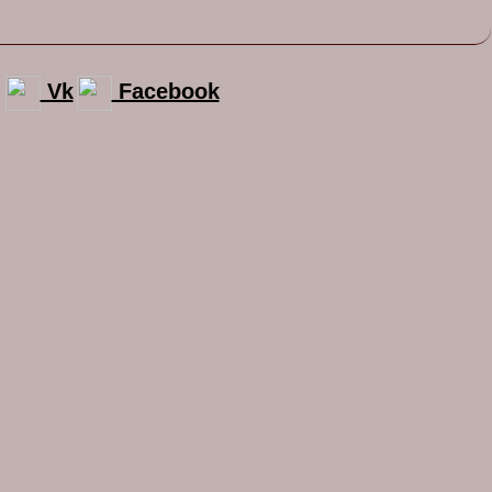
Vk
Facebook