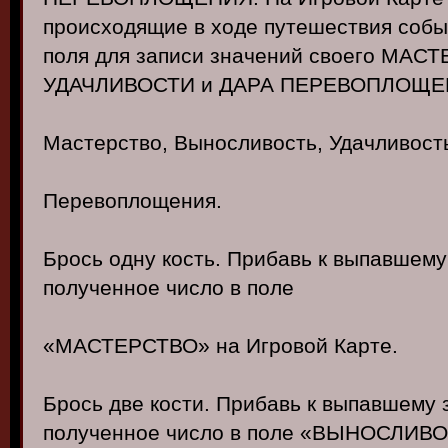
происходящие в ходе путешествия собы
поля для записи значений своего МА
УДАЧЛИВОСТИ и ДАРА ПЕРЕВОПЛОЩЕ
Мастерство, Выносливость, Удачливост
Перевоплощения.
Брось одну кость. Прибавь к выпавшем
полученное число в поле
«МАСТЕРСТВО» на Игровой Карте.
Брось две кости. Прибавь к выпавшему
полученное число в поле «ВЫНОСЛИВОС