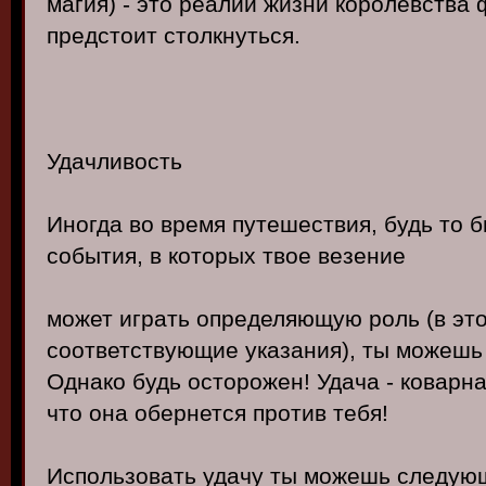
магия) - это реалии жизни королевства 
предстоит столкнуться.
Удачливость
Иногда во время путешествия, будь то 
события, в которых твое везение
может играть определяющую роль (в это
соответствующие указания), ты можешь 
Однако будь осторожен! Удача - коварна
что она обернется против тебя!
Использовать удачу ты можешь следующ