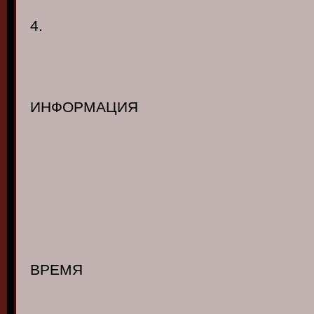
4.
ИНФОРМАЦИЯ
ВРЕМЯ