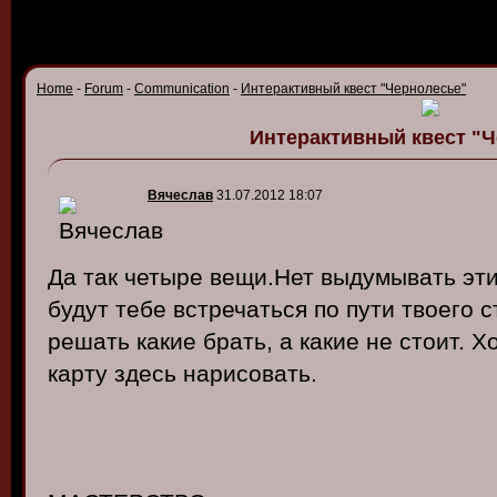
Home
-
Forum
-
Communication
-
Интерактивный квест "Чернолесье"
Интерактивный квест "
Вячеслав
31.07.2012 18:07
Да так четыре вещи.Нет выдумывать эт
будут тебе встречаться по пути твоего 
решать какие брать, а какие не стоит. 
карту здесь нарисовать.