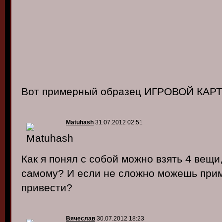
Вот примерный образец ИГРОВОЙ КАРТ
Matuhash
31.07.2012 02:51
Как я понял с собой можно взять 4 вещи
самому? И если не сложно можешь прим
привести?
Вячеслав
30.07.2012 18:23