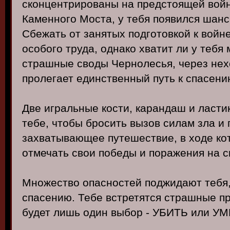
сконцентрированы на предстоящей войн
Каменного Моста, у тебя появился шанс
Сбежать от занятых подготовкой к войн
особого труда, однако хватит ли у тебя
страшные своды Чернолесья, через нех
пролегает единственный путь к спасени
Две игральные кости, карандаш и ластик
тебе, чтобы бросить вызов силам зла и 
захватывающее путешествие, в ходе ко
отмечать свои победы и поражения на с
Множество опасностей поджидают тебя, 
спасению. Тебе встретятся страшные пр
будет лишь один выбор - УБИТЬ или У