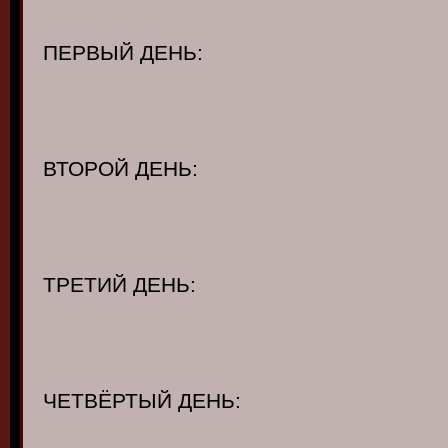
ПЕРВЫЙ ДЕНЬ:
ВТОРОЙ ДЕНЬ:
ТРЕТИЙ ДЕНЬ:
ЧЕТВЁРТЫЙ ДЕНЬ: