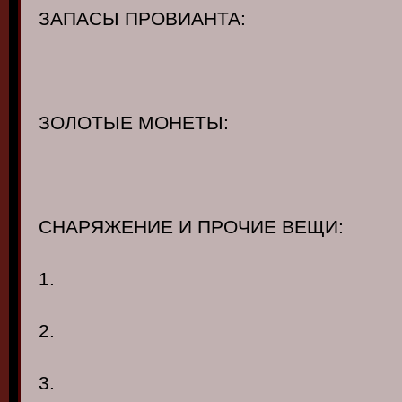
ЗАПАСЫ ПРОВИАНТА:
ЗОЛОТЫЕ МОНЕТЫ:
СНАРЯЖЕНИЕ И ПРОЧИЕ ВЕЩИ:
1.
2.
3.