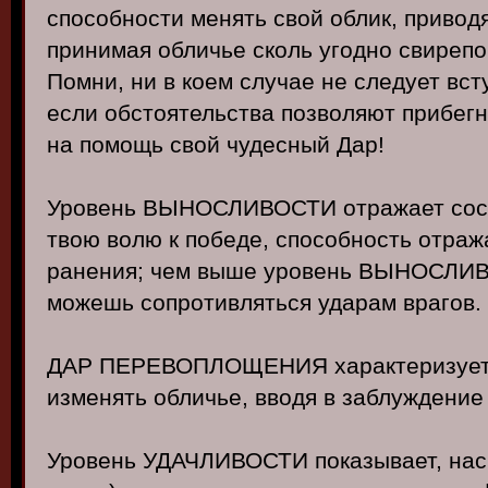
способности менять свой облик, привод
принимая обличье сколь угодно свирепо
Помни, ни в коем случае не следует вст
если обстоятельства позволяют прибегн
на помощь свой чудесный Дар!
Уровень ВЫНОСЛИВОСТИ отражает состо
твою волю к победе, способность отраж
ранения; чем выше уровень ВЫНОСЛИВ
можешь сопротивляться ударам врагов.
ДАР ПЕРЕВОПЛОЩЕНИЯ характеризует 
изменять обличье, вводя в заблуждение
Уровень УДАЧЛИВОСТИ показывает, наско