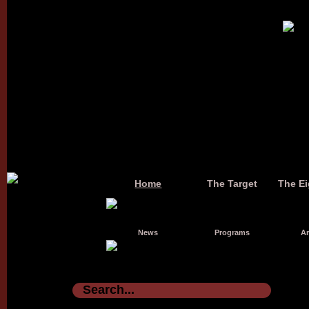
Home
The Target
The Ei
News
Programs
Ar