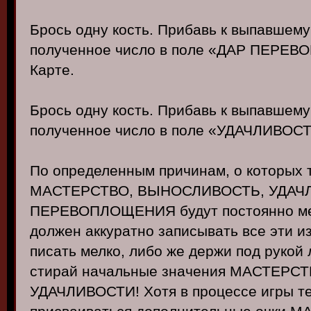
Брось одну кость. Прибавь к выпавшем
полученное число в поле «ДАР ПЕРЕ
Карте.
Брось одну кость. Прибавь к выпавшем
полученное число в поле «УДАЧЛИВОСТ
По определенным причинам, о которых 
МАСТЕРСТВО, ВЫНОСЛИВОСТЬ, УДАЧЛ
ПЕРЕВОПЛОЩЕНИЯ будут постоянно мен
должен аккуратно записывать все эти и
писать мелко, либо же держи под рукой 
стирай начальные значения МАСТЕРС
УДАЧЛИВОСТИ! Хотя в процессе игры те