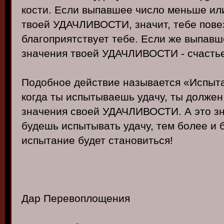
кости. Если выпавшее число меньше ил
твоей УДАЧЛИВОСТИ, значит, тебе повез
благоприятствует тебе. Если же выпав
значения твоей УДАЧЛИВОСТИ - счастье
Подобное действие называется «Испыта
когда ты испытываешь удачу, ты должен 
значения своей УДАЧЛИВОСТИ. А это зн
будешь испытывать удачу, тем более и 
испытание будет становиться!
Дар Перевоплощения