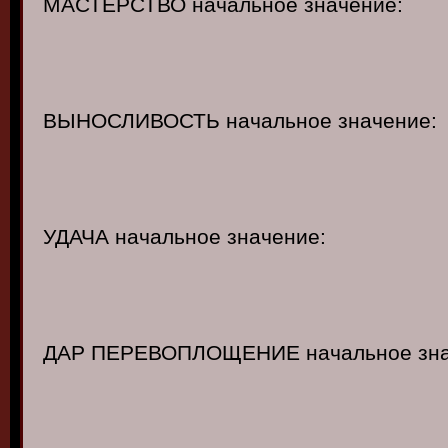
МАСТЕРСТВО начальное значение:
ВЫНОСЛИВОСТЬ начальное значение:
УДАЧА начальное значение:
ДАР ПЕРЕВОПЛОЩЕНИЕ начальное зна