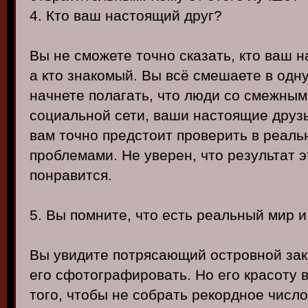
4. Кто ваш настоящий друг?
Вы не сможете точно сказать, кто ваш н
а кто знакомый. Вы всё смешаете в одну
начнете полагать, что люди со смежны
социальной сети, ваши настоящие друзья
вам точно предстоит проверить в реал
проблемами. Не уверен, что результат 
понравится.
5. Вы помните, что есть реальный мир 
Вы увидите потрясающий островной зака
его сфотографировать. Но его красоту 
того, чтобы не собрать рекордное число