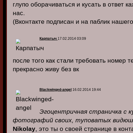
глупо оборачиваться и кусать в ответ 
нас.
(Вконтакте подписан и на паблик нашего
Карпатыч
17.02.2014 03:09
после того как стали требовать номер 
прекрасно живу без вк
Blackwinged-angel
16.02.2014 19:44
Эгоцентричная страничка с к
фотографий своих, туповатых видюше
Nikolay
, это ты о своей странице в кон