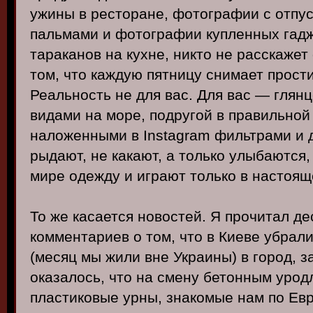
ужины в ресторане, фотографии с отпус
пальмами и фотографии купленных гадж
тараканов на кухне, никто не расскажет
том, что каждую пятницу снимает прости
Реальность не для вас. Для вас — гля
видами на море, подругой в правильной
наложенными в Instagram фильтрами и д
рыдают, не какают, а только улыбаются,
мире одежду и играют только в настоя
То же касается новостей. Я прочитал д
комментариев о том, что в Киеве убрал
(месяц мы жили вне Украины) в город, 
оказалось, что на смену бетонным уро
пластиковые урны, знакомые нам по Евр