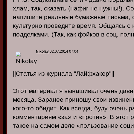
хлам, так, сказать (нафиг не нужны!). С
напишите реальные бумажные письма, с
культурно проведите время. Общаясь с
подделками. (Так, как фэйков в соц. пол
Nikolay
02.07.2014 07:04
||Статья из журнала "Лайфхакер"||
Этот материал я вынашивал очень давн
месяца. Заранее приношу свои извинен
кого-то обидит. Как всегда, буду очень
комментариям «за» и «против». В этот р
такое на самом деле «пользование соц