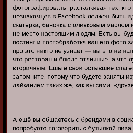
фотографировать, расталкивая тех, кто
незнакомцев в Facebook должен быть 
скатерка, баночка с оливковым маслом 
не место настоящим людям. Есть вы б
постинг и постобработка вашего фото з
про это никто не узнает — вы это не на
что ресторан и блюдо отличные, а что 
вторичным. Ешьте свои остывшие спагет
запомните, потому что будете заняты и
лайканием таких же, как вы сами, «друз
А ещё вы общаетесь с брендами в социа
попробуете поговорить с бутылкой пива