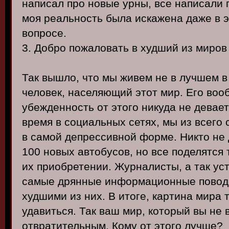
написал про новые урны, все написали
моя реальность была искажена даже в 
вопросе.
3. Добро пожаловать в худший из миров
Так вышло, что мы живем не в лучшем в
человек, населяющий этот мир. Его воо
убежденность от этого никуда не девае
время в социальных сетях, мы из всего 
в самой депрессивной форме. Никто не 
100 новых автобусов, но все поделятся 
их приобретении. Журналисты, а так ус
самые дрянные информационные повод
худшими из них. В итоге, картина мира т
удавиться. Так ваш мир, который вы не
отвратительным. Кому от этого лучше?