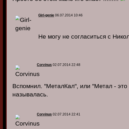
Girl-genie
06.07.2014 10:46
Не могу не согласиться с Нико
Corvinus
02.07.2014 22:48
Вспомнил. "МеталКал", или "Метал - это к
называлась.
Corvinus
02.07.2014 22:41