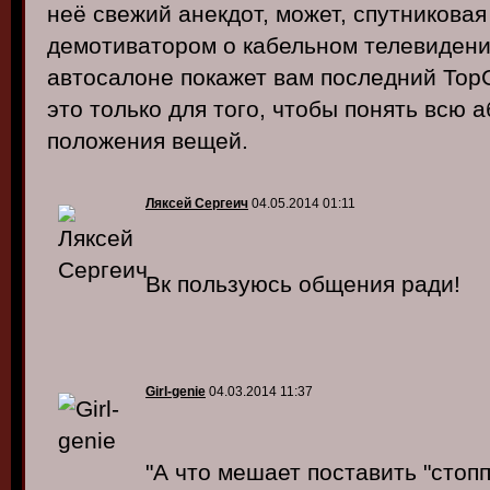
неё свежий анекдот, может, спутниковая
демотиватором о кабельном телевидени
автосалоне покажет вам последний TopG
это только для того, чтобы понять всю
положения вещей.
Ляксей Сергеич
04.05.2014 01:11
Вк пользуюсь общения ради!
Girl-genie
04.03.2014 11:37
"А что мешает поставить "стопп