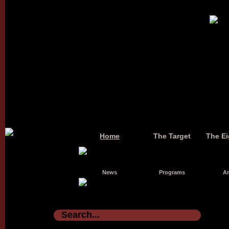
Home
The Target
The Ei
News
Programs
Ar