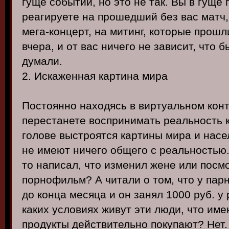
гуще событий, но это не так. Вы в гуще
реагируете на прошедший без вас матч,
мега-концерт, на митинг, которые прошл
вчера, и от вас ничего не зависит, что 
думали.
2. Искаженная картина мира
Постоянно находясь в виртуальном кон
перестанете воспринимать реальность к
голове выстроятся картины мира и нас
не имеют ничего общего с реальностью. 
то написал, что изменил жене или посм
порнофильм? А читали о том, что у парн
до конца месяца и он занял 1000 руб. у 
каких условиях живут эти люди, что име
продукты действительно покупают? Нет.