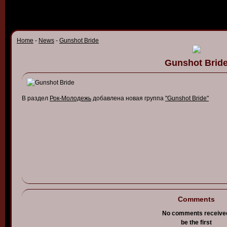
Home
-
News
-
Gunshot Bride
Gunshot Brid
В раздел
Рок-Молодежь
добавлена новая группа
"Gunshot Bride"
Comments
No comments receive
be the first