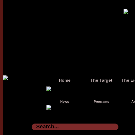
Home
The Target
The Ei
News
Programs
Ar