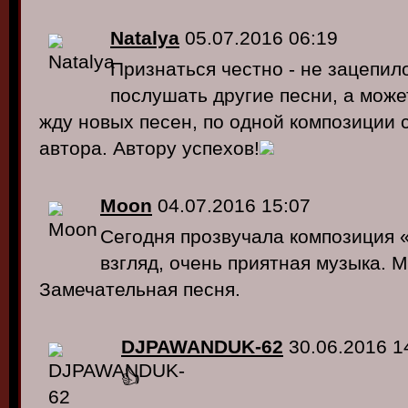
Natalya
05.07.2016 06:19
Признаться честно - не зацепил
послушать другие песни, а може
жду новых песен, по одной композиции 
автора. Автору успехов!
Moon
04.07.2016 15:07
Сегодня прозвучала композиция 
взгляд, очень приятная музыка. 
Замечательная песня.
DJPAWANDUK-62
30.06.2016 1
👍