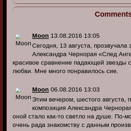
Comment
Moon
13.08.2016 13:05
Сегодня, 13 августа, прозвучала
Александра Чернорая «След Анге
красивое сравнение падающей звезды с
любви. Мне много понравилось сие.
Moon
06.08.2016 13:03
Этим вечером, шестого августа, 
композиция Александра Чернора
оной стало как-то светло на душе. По-мо
очень рада знакомству с данным произв