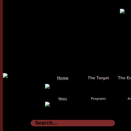
Home
The Target
The Ei
News
Programs
Ar