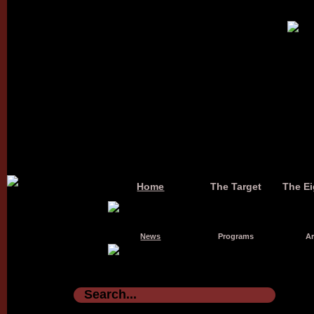
Home
The Target
The Ei
News
Programs
Ar