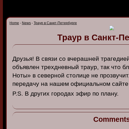
Home
-
News
-
Траур в Санкт-Петербурге
Траур в Санкт-П
Друзья! В связи со вчерашней трагедие
объявлен трехдневный траур, так что 
Ноты» в северной столице не прозвучи
передачу на нашем официальном сайте 
P.S. В других городах эфир по плану.
Comment