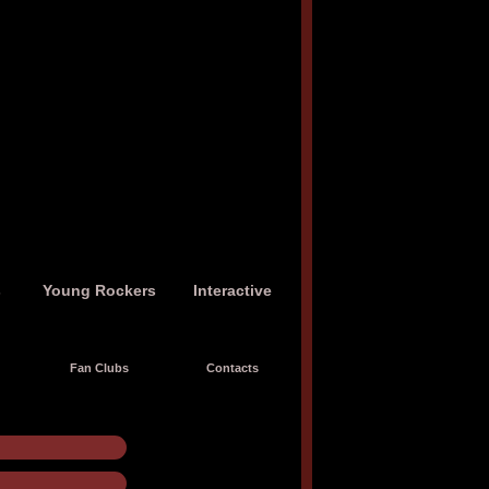
s
Young Rockers
Interactive
Fan Clubs
Contacts