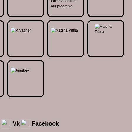
Vk
Facebook