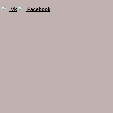
Vk
Facebook