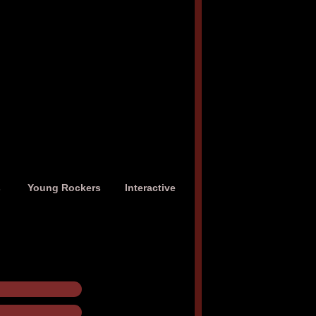
s
Young Rockers
Interactive