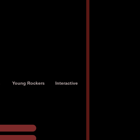
s
Young Rockers
Interactive