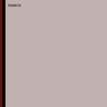
Нравится