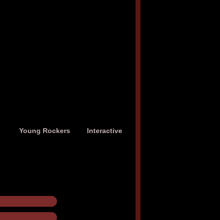
s
Young Rockers
Interactive