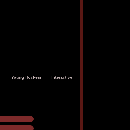
s
Young Rockers
Interactive