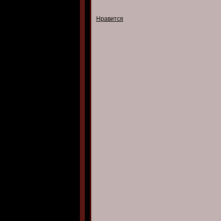
Нравится