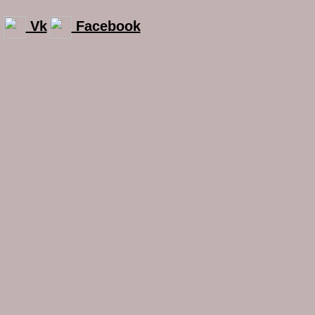
Vk
Facebook