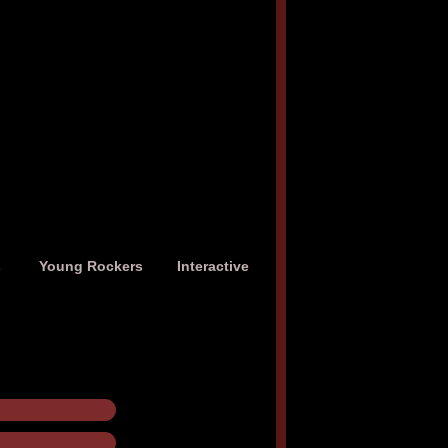
s
Young Rockers
Interactive