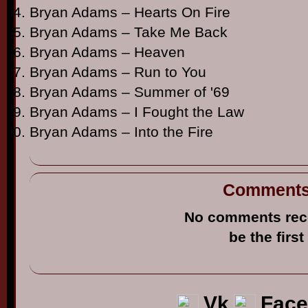
Bryan Adams – Hearts On Fire
Bryan Adams – Take Me Back
Bryan Adams – Heaven
Bryan Adams – Run to You
Bryan Adams – Summer of '69
Bryan Adams – I Fought the Law
Bryan Adams – Into the Fire
Comment
No comments rec
be the first
Vk
Face