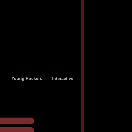
s
Young Rockers
Interactive