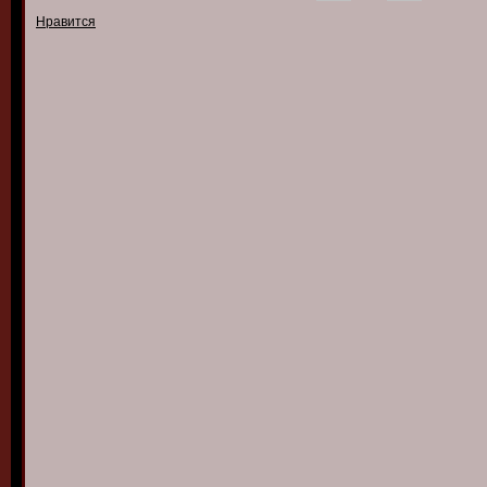
Нравится