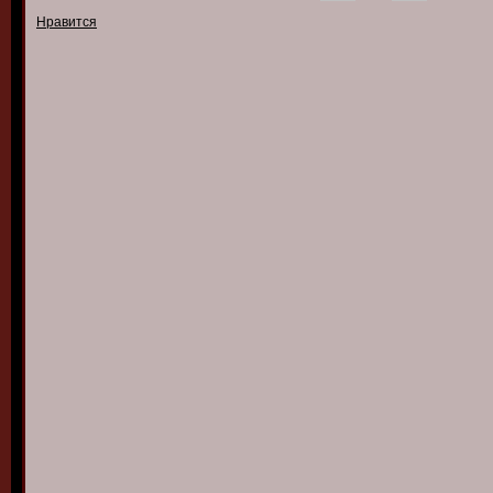
Нравится