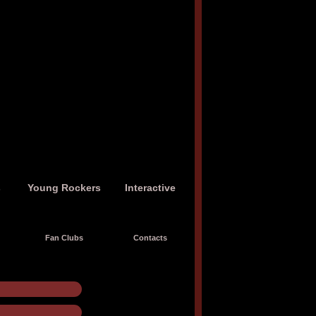
s
Young Rockers
Interactive
Fan Clubs
Contacts