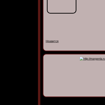
Нравится